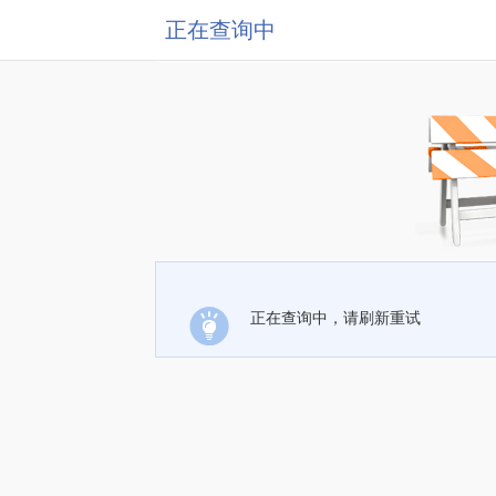
正在查询中
正在查询中，请刷新重试