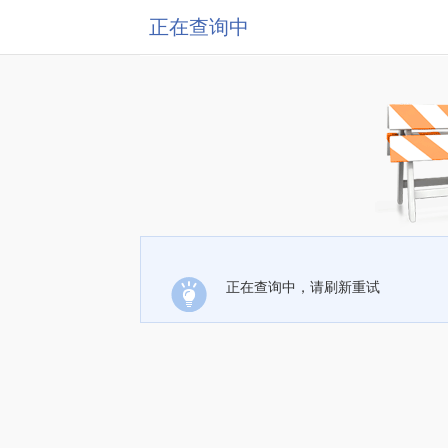
正在查询中
正在查询中，请刷新重试