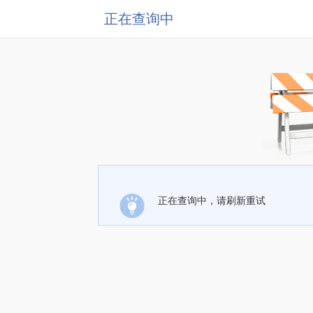
正在查询中
正在查询中，请刷新重试