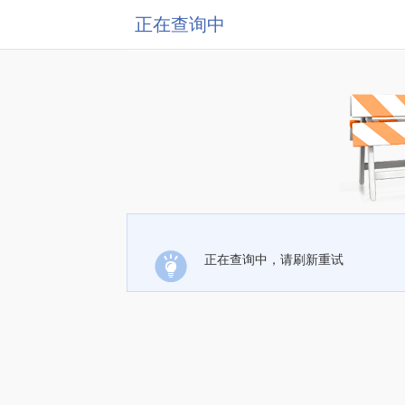
正在查询中
正在查询中，请刷新重试