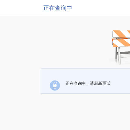
正在查询中
正在查询中，请刷新重试