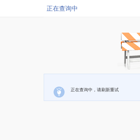
正在查询中
正在查询中，请刷新重试