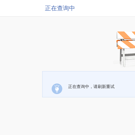
正在查询中
正在查询中，请刷新重试