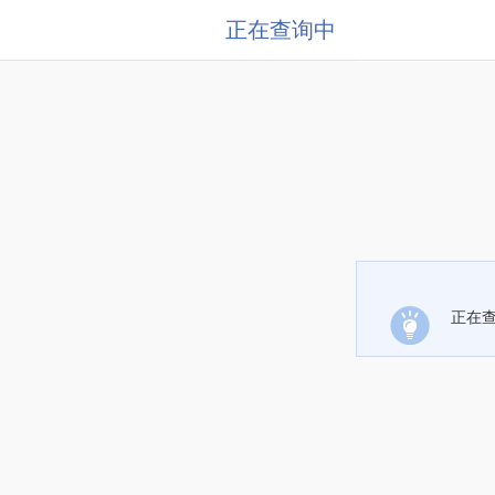
正在查询中
正在