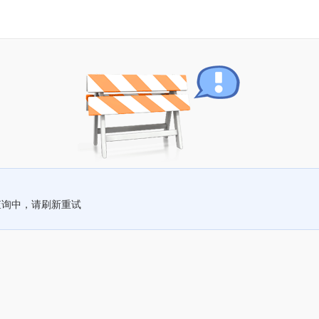
查询中，请刷新重试