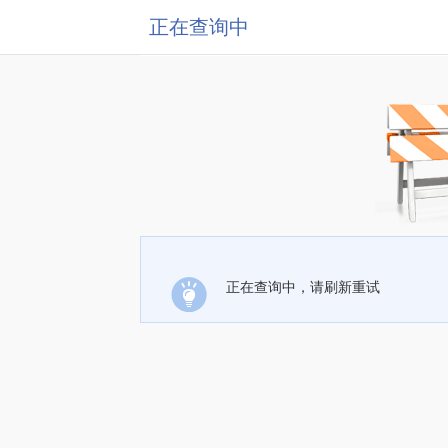
正在查询中
正在查询中，请刷新重试