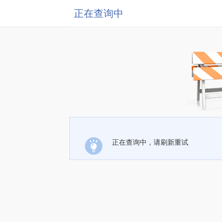
正在查询中
正在查询中，请刷新重试