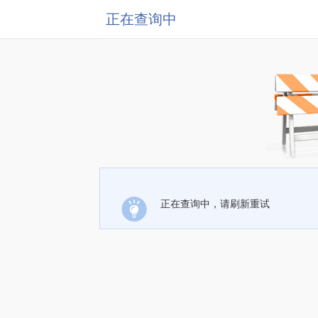
正在查询中
正在查询中，请刷新重试