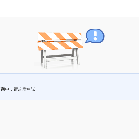
查询中，请刷新重试