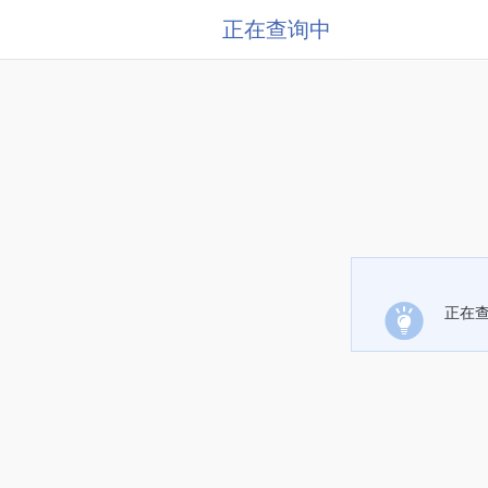
正在查询中
正在