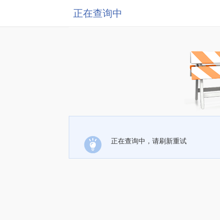
正在查询中
正在查询中，请刷新重试