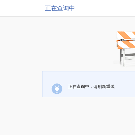
正在查询中
正在查询中，请刷新重试