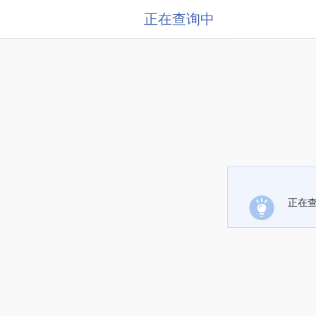
正在查询中
正在