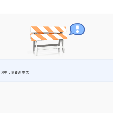
查询中，请刷新重试