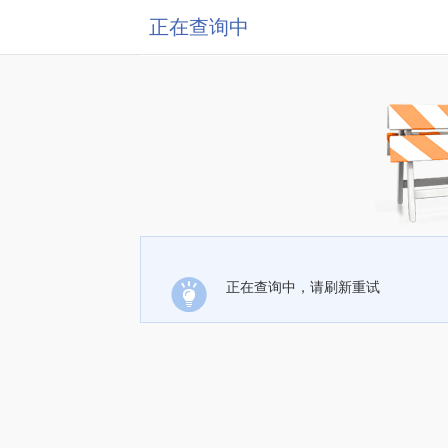
正在查询中
正在查询中，请刷新重试