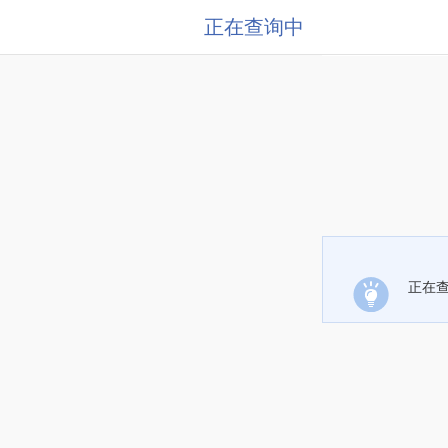
正在查询中
正在