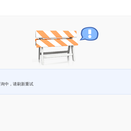
查询中，请刷新重试