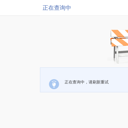
正在查询中
正在查询中，请刷新重试