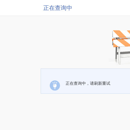
正在查询中
正在查询中，请刷新重试