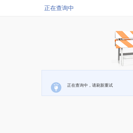
正在查询中
正在查询中，请刷新重试