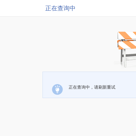
正在查询中
正在查询中，请刷新重试