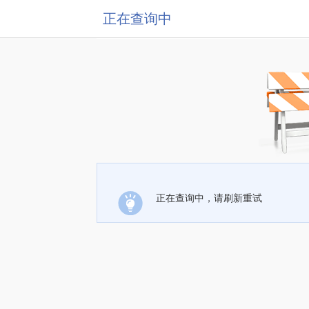
正在查询中
正在查询中，请刷新重试