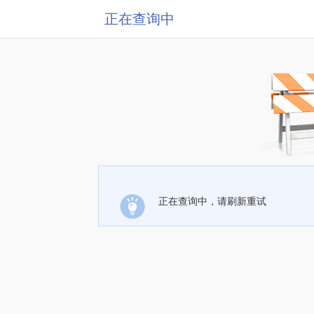
正在查询中
正在查询中，请刷新重试