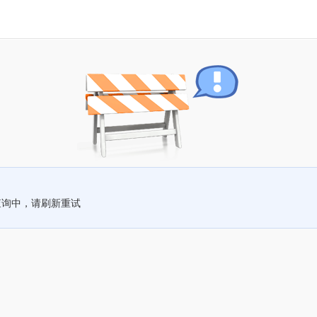
查询中，请刷新重试