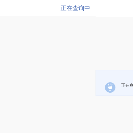
正在查询中
正在