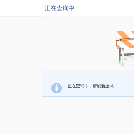
正在查询中
正在查询中，请刷新重试