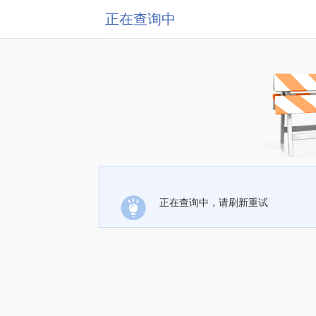
正在查询中
正在查询中，请刷新重试